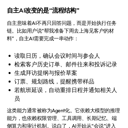
自主AI改变的是“流程结构”
自主意味着AI不再只回答问题，而是开始执行任务
链。比如用户说“帮我准备下周去上海见客户的材
料”，自主AI需要完成一串动作：
读取日历，确认会议时间与参会人
检索客户历史订单、邮件往来和投诉记录
生成拜访提纲与报价草案
订票、规划路线，提醒携带样品
若航班延误，自动重排日程并通知相关人
员
这类能力通常被称为Agent化。它依赖大模型的推理
能力，也依赖权限管理、工具调用、长期记忆、端
侧算力和审计机制。说白了，AI开始从“会说”进入