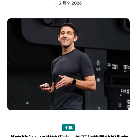
3 月 9, 2026
手机