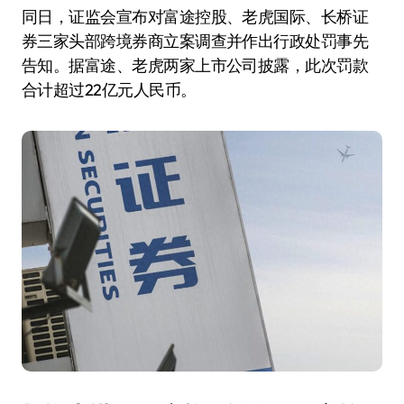
同日，证监会宣布对富途控股、老虎国际、长桥证
券三家头部跨境券商立案调查并作出行政处罚事先
告知。据富途、老虎两家上市公司披露，此次罚款
合计超过22亿元人民币。