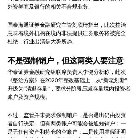
外资券商及银行的相关不合规业务。
国泰海通证券金融研究主管刘欣琦指出，此次整治
意味着境外机构在境内非法提供证券服务将被完全
杜绝，行业出清是大势所趋。
不是强制销户，但这两类人要注意
华泰证券金融研究组联席负责人李健分析称，此次
《整治方案》在2020年整改基础上，从“新老划断”
升级为“清退存量”，要求分阶段压减存量境内投资者
账户及资产规模。
不过，监管并未要求强制销户，是否退出仍由投资
者自行决定。但有两类账户可能会被通知销户：一
是无任何资产和持仓的空账户；二是使用虚假证明