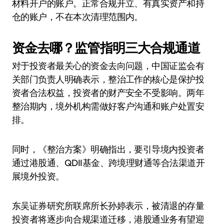
材料开户的账户。正常合规开立、有真实资产和持
仓的账户，不在本次清理范围内。
资金去哪？监管指明三大合规通道
对于投资者最关心的资金去向问题，中国证监会有
关部门负责人明确表示，整治工作的核心是保护投
资者合法权益，投资者的财产安全不受影响。两年
整治期内，境外机构需做好客户沟通和账户处置安
排。
同时，《整治方案》明确指出，要引导境内投资者
通过港股通、QDII基金、跨境理财通等合法渠道开
展境外投资。
东吴证券研究所联席所长孙婷表示，被清退的存量
投资者将逐步向合规渠道迁移，港股通业务有望迎