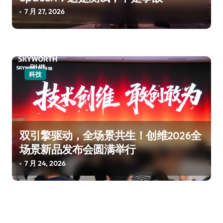
7 月 27, 2026
科技
双引擎驱动，全场景共生！创维2026全
场景新品发布会圆满举行
7 月 24, 2026