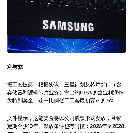
利与弊
据工会披露，根据协议，三星计划从芯片部门（含
存储器和逻辑芯片业务）拿出约10.5%的营业利润作
为特别奖金，这一比例低于工会最初要求的15%。
文件显示，这笔奖金将以公司股票形式发放，且锁
定期至少10年。发放条件也有门槛：2026年至2028