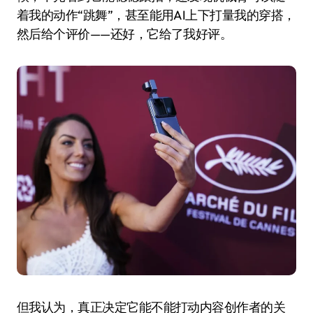
着我的动作“跳舞”，甚至能用AI上下打量我的穿搭，
然后给个评价——还好，它给了我好评。
但我认为，真正决定它能不能打动内容创作者的关