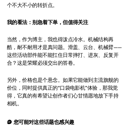
个不大不小的转折点。
我的看法：别急着下单，但值得关注
当然，作为博主，我也得泼点冷水。机械结构再
酷，耐不耐用才是真问题。滑盖、云台、机械臂——
这些活动部件能不能扛住日常摔打、进灰、反复开
合？这是荣耀必须交出的答卷。
另外，价格也是个悬念。如果它能做到主流旗舰的
价位，同时提供真正的“口袋电影机”体验，那我觉
得，它真的有希望让创作者们心甘情愿地放下手持
相机。
您可能对这些话题也感兴趣