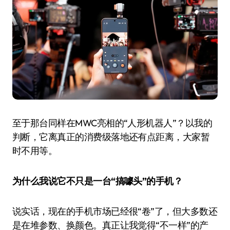
至于那台同样在MWC亮相的“人形机器人”？以我的
判断，它离真正的消费级落地还有点距离，大家暂
时不用等。
为什么我说它不只是一台“搞噱头”的手机？
说实话，现在的手机市场已经很“卷”了，但大多数还
是在堆参数、换颜色。真正让我觉得“不一样”的产