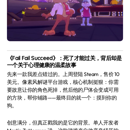
《Fail Fail Succeed》：死了才能过关，背后却是
一个关于心理健康的温柔故事
先来一款我差点错过的。上周登陆 Steam，售价 10
美元。像素风解谜平台游戏，核心机制挺狠：你需
要故意让你的角色死掉，然后他的尸体会变成可用
的方块，帮你铺路——最终目的就一个：摸到你的
狗。
创意满分，但真正戳我的是它的背景。单人开发者