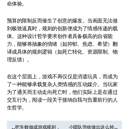
命体验。
预算的限制反而催生了创意的爆发。当画面无法做
到极致逼真时，规则的创新便成为了情感传递的载
体。这种设计哲学要求创作者具备极高的自省能
力，能够将抽象的情绪（如抑郁、焦虑、希望）翻
译成具体的规则逻辑（如死亡转化、资源限制、物
理反馈）。
在这个层面上，游戏不再仅仅是消遣玩具，而成为
了一种能够承载复杂人类情感的互动媒介。当玩家
为了通关而主动走向死亡时，他们实际上是在通过
交互行为，阅读一段关于接纳自我与负重前行的人
生哲学。
文
把失败做成游戏规则，
小团队凭啥做出这么帅