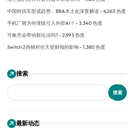
中国特供车型成趋势，BBA本土化深度解读
- 4,263 热度
手机厂商为何谨慎引入外部AI？
- 3,340 热度
可换壳会带动新玩法吗?
- 2,993 热度
Switch 2热销对任天堂财报的影响
- 1,380 热度
搜索
搜索
最新动态