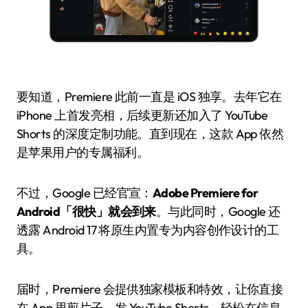
要知道，Premiere 此前一直是 iOS 独享。去年它在
iPhone 上首发亮相，后续更新还加入了 YouTube
Shorts 的深度定制功能。直到现在，这款 App 依然
是苹果用户的专属福利。
不过，Google 已经官宣：
Adobe Premiere for
Android「很快」就会到来
。与此同时，Google 还
透露 Android 17 将原生内置专为内容创作设计的工
具。
届时，Premiere 会提供独家模板和特效，让你直接
在 App 里剪片子、发 YouTube Shorts，轻松在信息