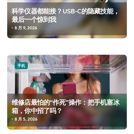
科学仪器都能接？USB-C的隐藏技能，
最后一个惊到我
8 月 9, 2026
手机
维修店最怕的“作死”操作：把手机塞冰
箱，你中招了吗？
8 月 5, 2026