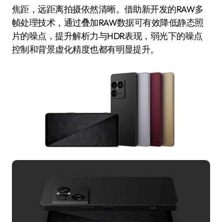
焦距，远距离拍摄依然清晰。借助新开发的RAW多
帧处理技术，通过叠加RAW数据可有效降低静态照
片的噪点，提升解析力与HDR表现，弱光下的噪点
控制和背景虚化精度也都有明显提升。