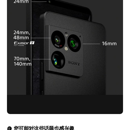
您可能对这些话题也感兴趣