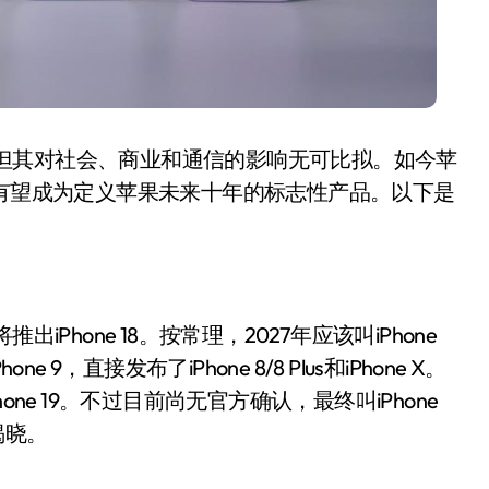
普及，但其对社会、商业和通信的影响无可比拟。如今苹
版有望成为定义苹果未来十年的标志性产品。以下是
推出iPhone 18。按常理，2027年应该叫iPhone
9，直接发布了iPhone 8/8 Plus和iPhone X。
Phone 19。不过目前尚无官方确认，最终叫iPhone
间揭晓。