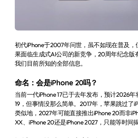
初代iPhone于2007年问世，虽不如现在
果面临生成式AI公司的新竞争，20周年纪念
我们目前所知的全部信息。
命名：会是iPhone 20吗？
当前一代iPhone 17已于去年发布，预计2026年将
19，但事情没那么简单。2017年，苹果跳过了iPhone 
类似地，2027年可能直接推出iPhone 20而非i
XX、iPhone 20还是iPhone 2027，只能等时