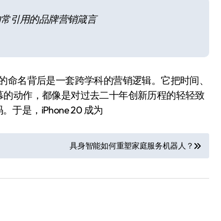
内常引用的品牌营销箴言
20 的命名背后是一套跨学科的营销逻辑。它把时间、
幕的动作，都像是对过去二十年创新历程的轻轻致
于是，iPhone 20 成为
小家电
具身智能如何重塑家庭服务机器人？