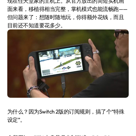
现在任天堂家的主机上。从官方放出的简短实机画
面来看，移植得相当完整，掌机模式也能流畅跑——
但问题来了：想随时随地玩，你得额外花钱，而且
目前还不知道要花多少。
为什么？因为Switch 2版的订阅规则，搞了个“特殊
设定”。