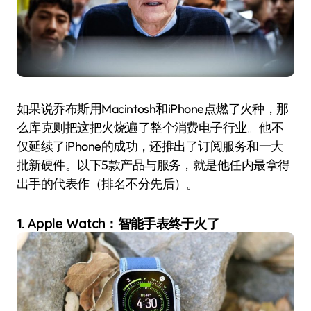
如果说乔布斯用Macintosh和iPhone点燃了火种，那
么库克则把这把火烧遍了整个消费电子行业。他不
仅延续了iPhone的成功，还推出了订阅服务和一大
批新硬件。以下5款产品与服务，就是他任内最拿得
出手的代表作（排名不分先后）。
1. Apple Watch：智能手表终于火了