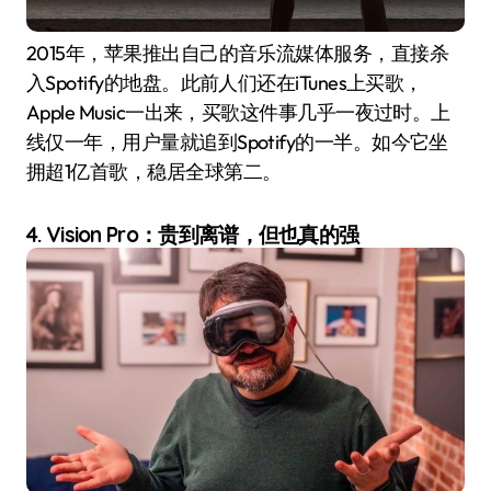
2015年，苹果推出自己的音乐流媒体服务，直接杀
入Spotify的地盘。此前人们还在iTunes上买歌，
Apple Music一出来，买歌这件事几乎一夜过时。上
线仅一年，用户量就追到Spotify的一半。如今它坐
拥超1亿首歌，稳居全球第二。
4. Vision Pro：贵到离谱，但也真的强