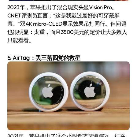
2023年，苹果推出了混合现实头显Vision Pro。
CNET评测员直言：“这是我戴过最好的可穿戴屏
幕。”双4K micro-OLED显示效果吊打同行。但问题
也很明显：太重，而且3500美元的定价让大多数人
只能看看。
5. AirTag：丢三落四党的救星
2021年，苹果推出了这个小圆盘蓝牙追踪器。挂在