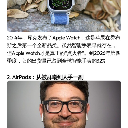
2014年，库克发布了Apple Watch，这是苹果在乔布
斯之后第一个全新品类。虽然智能手表早就存在，
但Apple Watch才是真正的“点火者”。到2026年第四
季度，它的出货量已占到全球智能手表的32%。
2. AirPods：从被群嘲到人手一副