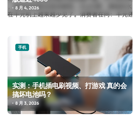
8 月 4, 2026
手机
实测：手机插电刷视频、打游戏 真的会
搞坏电池吗？
8 月 3, 2026