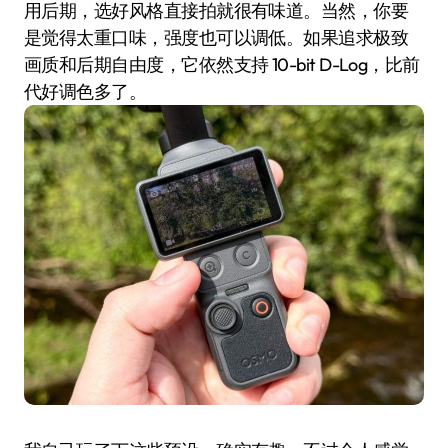
用后期，选好风格直接拍就很有味道。当然，你要
是觉得太重口味，强度也可以调低。如果追求极致
画质和后期自由度，它依然支持 10-bit D-Log，比前
代好调色多了。