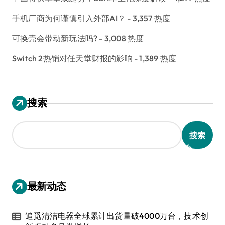
手机厂商为何谨慎引入外部AI？
- 3,357 热度
可换壳会带动新玩法吗?
- 3,008 热度
Switch 2热销对任天堂财报的影响
- 1,389 热度
搜索
搜索
最新动态
追觅清洁电器全球累计出货量破4000万台，技术创