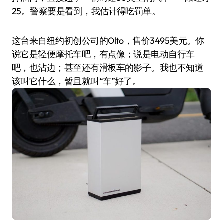
25。警察要是看到，我估计得吃罚单。
这台来自纽约初创公司的Olto，售价3495美元。你
说它是轻便摩托车吧，有点像；说是电动自行车
吧，也沾边；甚至还有滑板车的影子。我也不知道
该叫它什么，暂且就叫“车”好了。