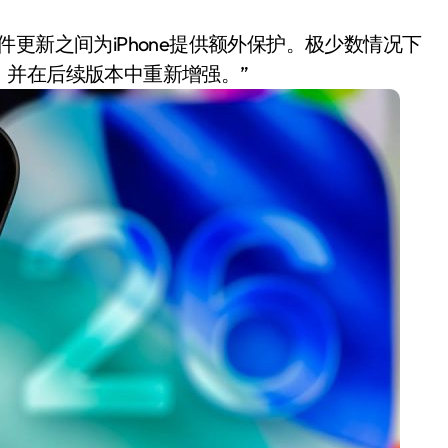
更新之间为iPhone提供额外保护。极少数情况下
，并在后续版本中重新增强。”