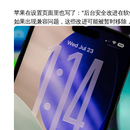
苹果在设置页面里也写了：“后台安全改进在软件
如果出现兼容问题，这些改进可能被暂时移除