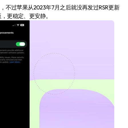
，不过苹果从2023年7月之后就没再发过RSR更新
版，更稳定、更安静。
小家电