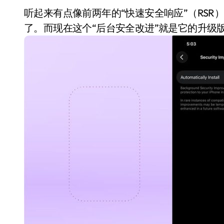
听起来有点像前两年的“快速安全响应”（RSR）
了。而现在这个“后台安全改进”就是它的升级
小家电