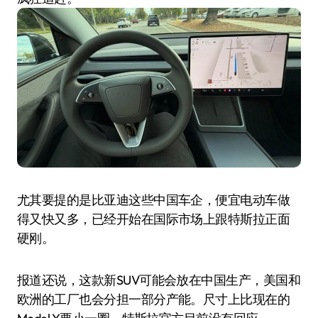
尤其要提的是比亚迪这些中国车企，便宜电动车做
得又快又多，已经开始在国际市场上跟特斯拉正面
硬刚。
报道还说，这款新SUV可能会放在中国生产，美国和
欧洲的工厂也会分担一部分产能。尺寸上比现在的