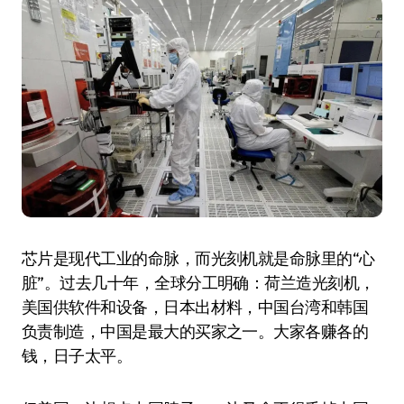
芯片是现代工业的命脉，而光刻机就是命脉里的“心
脏”。过去几十年，全球分工明确：荷兰造光刻机，
美国供软件和设备，日本出材料，中国台湾和韩国
负责制造，中国是最大的买家之一。大家各赚各的
钱，日子太平。