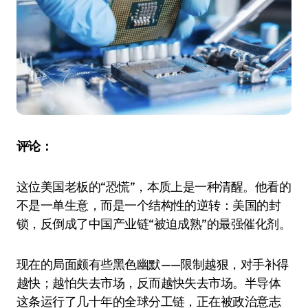
评论：
这位美国老板的“恐慌”，本质上是一种清醒。他看的
不是一单生意，而是一个结构性的逆转：美国的封
锁，反倒成了中国产业链“被迫成熟”的最强催化剂。
现在的局面颇有些黑色幽默——限制越狠，对手补得
越快；越怕失去市场，反而越快失去市场。半导体
这条运行了几十年的全球分工链，正在被政治意志