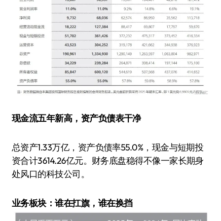
现金流五年新高，资产负债表干净
总资产1.33万亿，资产负债率55.0%，现金与短期投
资合计3614.26亿元。财务底盘稳得不像一家长期身
处风口的科技公司。
业务板块：谁在扛旗，谁在换挡