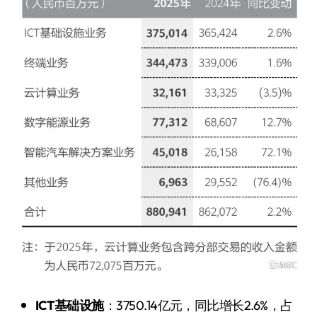
ICT基础设施
：3750.14亿元，同比增长2.6%，占