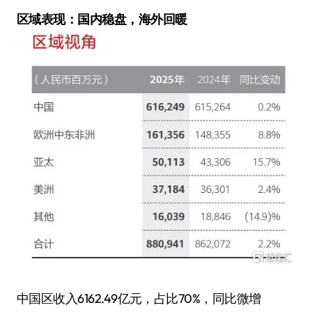
区域表现：国内稳盘，海外回暖
中国区收入6162.49亿元，占比70%，同比微增