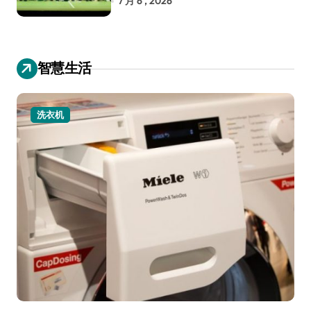
7 月 6 , 2026
智慧生活
小家电