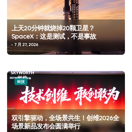
上天20分钟就烧掉20颗卫星？
SpaceX：这是测试，不是事故
7 月 27, 2026
科技
双引擎驱动，全场景共生！创维2026全
场景新品发布会圆满举行