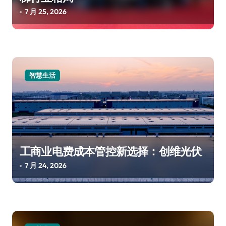
7 月 25, 2026
智慧生活
工商业电费成本管控新选择：创维光伏
7 月 24, 2026