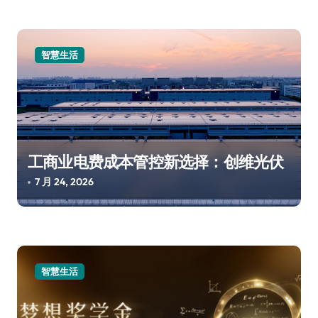
智慧生活
工商业电费成本管控新选择：创维光伏
7 月 24, 2026
智慧生活