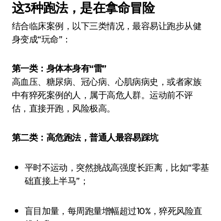
这3种跑法，是在拿命冒险
结合临床案例，以下三类情况，最容易让跑步从健
身变成“玩命”：
第一类：身体本身有“雷”
高血压、糖尿病、冠心病、心肌病病史，或者家族
中有猝死案例的人，属于高危人群。运动前不评
估，直接开跑，风险极高。
第二类：高危跑法，普通人最容易踩坑
平时不运动，突然挑战高强度长距离，比如“零基
础直接上半马”；
盲目加量，每周跑量增幅超过10%，猝死风险直