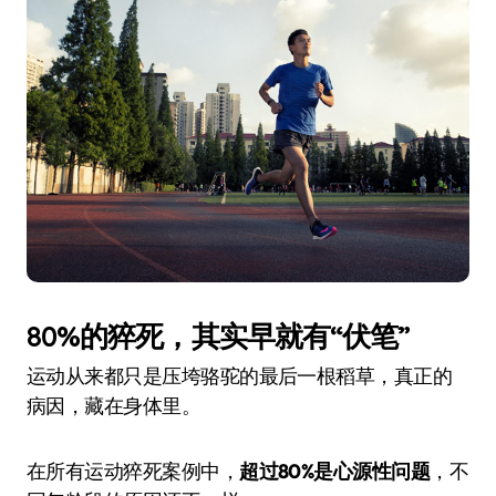
80%的猝死，其实早就有“伏笔”
运动从来都只是压垮骆驼的最后一根稻草，真正的
病因，藏在身体里。
在所有运动猝死案例中，
超过80%是心源性问题
，不