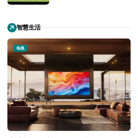
智慧生活
电视