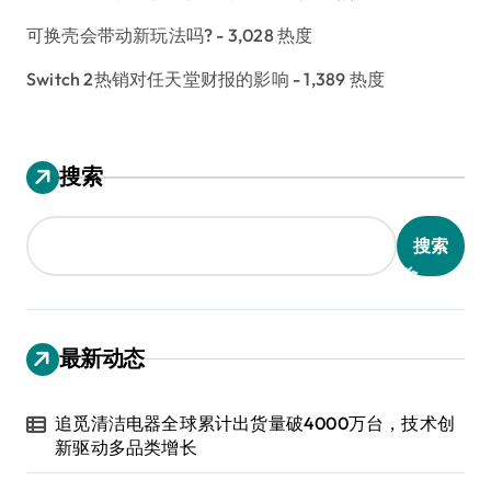
可换壳会带动新玩法吗?
- 3,028 热度
Switch 2热销对任天堂财报的影响
- 1,389 热度
搜索
搜索
最新动态
追觅清洁电器全球累计出货量破4000万台，技术创
新驱动多品类增长