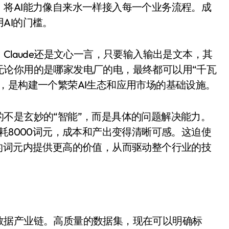
将AI能力像自来水一样接入每一个业务流程。成
AI的门槛。
、Claude还是文心一言，只要输入输出是文本，其
无论你用的是哪家发电厂的电，最终都可以用“千瓦
，是构建一个繁荣AI生态和应用市场的基础设施。
的不是玄妙的“智能”，而是具体的问题解决能力。
耗8000词元，成本和产出变得清晰可感。这迫使
小家电
的词元内提供更高的价值，从而驱动整个行业的技
数据产业链。高质量的数据集，现在可以明确标