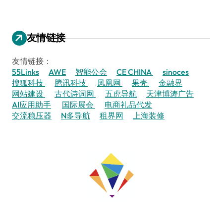
友情链接
友情链接：
55Links
AWE
智能公会
CE CHINA
sinoces
搜狐科技
腾讯科技
凤凰网
果壳
金融界
网站建设
古代诗词网
五虎导航
天津博涛广告
AI应用助手
国际展会
电商礼品代发
交流稳压器
N多导航
租界网
上海装修