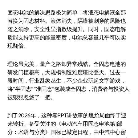
固态电池的解决思路极为简单：将液态电解液全部
替换为固态材料。液体消失，隔膜被刺穿的风险也
随之消除，安全性呈指数级提升。同时，固态电解
质能支持更高的能量密度，电池总容量几乎可以实
现翻倍。
理论虽完美，量产之路却异常残酷。全固态电池的
研发门槛极高，大规模制造难度堪比登天。过去一
段时间，行业乱象丛生，不少企业玩起文字游戏，
将“半固态”“准固态”包装成全固态，消费者与投资人
被狠狠忽悠了一把。
到了2026年，这种靠PPT讲故事的尴尬局面终于迎
来转折。备受关注的《电动汽车用固态电池第1部
分：术语与分类》国标已敲定日程，由中汽中心密