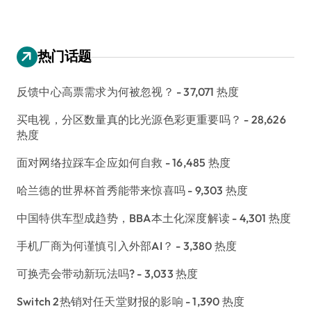
热门话题
反馈中心高票需求为何被忽视？
- 37,071 热度
买电视，分区数量真的比光源色彩更重要吗？
- 28,626
热度
面对网络拉踩车企应如何自救
- 16,485 热度
哈兰德的世界杯首秀能带来惊喜吗
- 9,303 热度
中国特供车型成趋势，BBA本土化深度解读
- 4,301 热度
手机厂商为何谨慎引入外部AI？
- 3,380 热度
可换壳会带动新玩法吗?
- 3,033 热度
Switch 2热销对任天堂财报的影响
- 1,390 热度