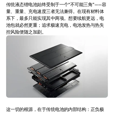
传统液态锂电池始终受制于一个“不可能三角”——容
量、重量、充电速度三者无法兼得。在现有材料体
系下，最多只能实现其中两项。想要续航更远，电
池包就必然更重；追求极速充电，电池发热与热失
控风险便随之加剧。
这一切的根源，在于传统电池的内部结构：正负极