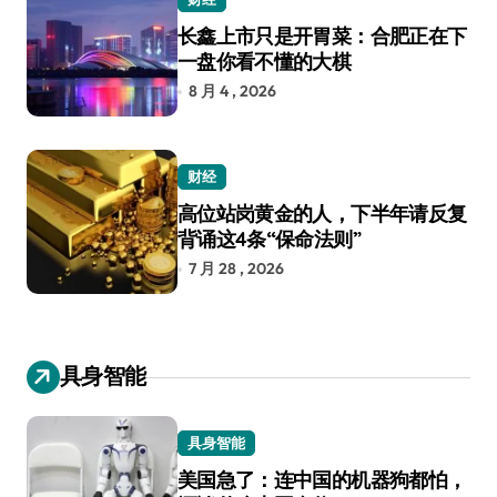
长鑫上市只是开胃菜：合肥正在下
一盘你看不懂的大棋
8 月 4 , 2026
财经
高位站岗黄金的人，下半年请反复
背诵这4条“保命法则”
7 月 28 , 2026
具身智能
具身智能
美国急了：连中国的机器狗都怕，