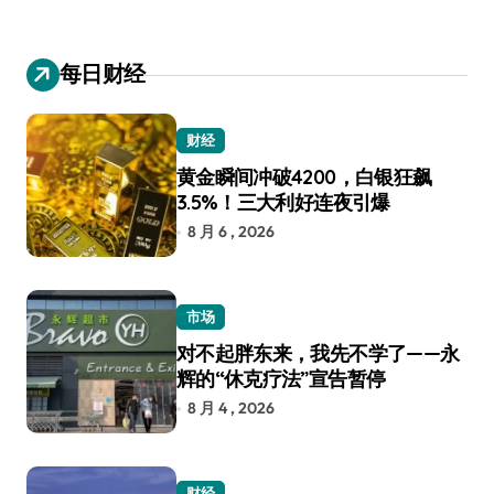
每日财经
财经
黄金瞬间冲破4200，白银狂飙
3.5%！三大利好连夜引爆
8 月 6 , 2026
市场
对不起胖东来，我先不学了——永
辉的“休克疗法”宣告暂停
8 月 4 , 2026
财经