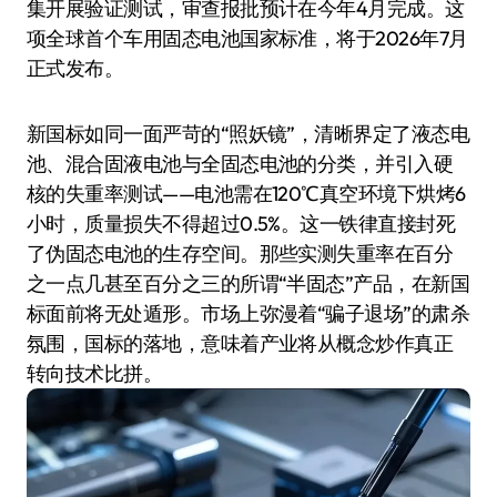
集开展验证测试，审查报批预计在今年4月完成。这
项全球首个车用固态电池国家标准，将于2026年7月
正式发布。
新国标如同一面严苛的“照妖镜”，清晰界定了液态电
池、混合固液电池与全固态电池的分类，并引入硬
核的失重率测试——电池需在120℃真空环境下烘烤6
小时，质量损失不得超过0.5%。这一铁律直接封死
了伪固态电池的生存空间。那些实测失重率在百分
之一点几甚至百分之三的所谓“半固态”产品，在新国
标面前将无处遁形。市场上弥漫着“骗子退场”的肃杀
氛围，国标的落地，意味着产业将从概念炒作真正
转向技术比拼。