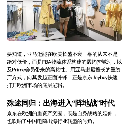
要知道，亚马逊能在欧美长盛不衰，靠的从来不是
绝对低价，而是FBA物流体系构建的履约护城河，以
及Prime会员带来的高粘性。用亚马逊最擅长的重资
产方式，向其发起正面冲锋，正是京东Joybuy快速
打开欧洲市场的底层逻辑。
殊途同归：出海进入“阵地战”时代
京东在欧洲的重资产突围，既是自身战略的延伸，
也吹响了中国电商出海行业转型的号角。