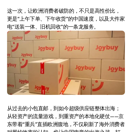
这一次，让欧洲消费者破防的，不只是高性价比，
更是“上午下单、下午收货”的中国速度，以及大件家
电“送装一体、旧机回收”的一条龙服务。
从过去的小包直邮，到如今超级供应链整体出海；
从轻资产的流量游戏，到重资产的本地化硬仗——京
东带着“重兵”直插欧洲腹地，不仅刷新了海外消费者