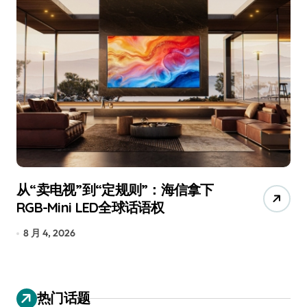
追觅、石头科技注意：你们的扫地机
已被美国认定为“战略武器”
7 月 30, 2026
热门话题