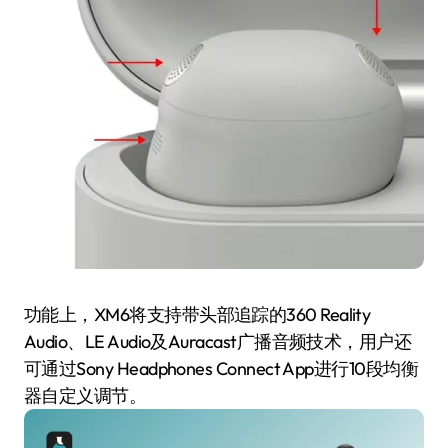
功能上，XM6将支持带头部追踪的360 Reality
Audio、LE Audio及Auracast广播音频技术，用户还
可通过Sony Headphones Connect App进行10段均衡
器自定义调节。