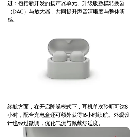
进：包括新开发的扬声器单元、升级版数模转换器
（DAC）与放大器，共同提升声音清晰度与整体听
感。
续航方面，在开启降噪模式下，耳机单次聆听可达8
小时，配合充电盒还可额外获得16小时续航。外观设
计也经过微调，优化气流与佩戴舒适度。