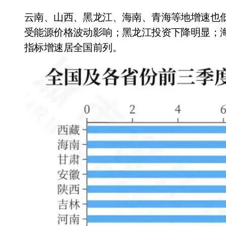
云南、山西、黑龙江、海南、青海等地增速也低
受能源价格波动影响；黑龙江投资下降明显；
指标增速居全国前列。