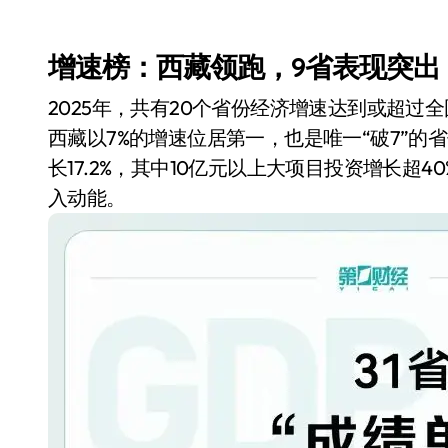
增速榜：西藏领跑，9省表现突出
2025年，共有20个省份经济增速达到或超过全
西藏以7%的增速位居第一，也是唯一“破7”
长17.2%，其中10亿元以上大项目投资增长超
入动能。
小家电