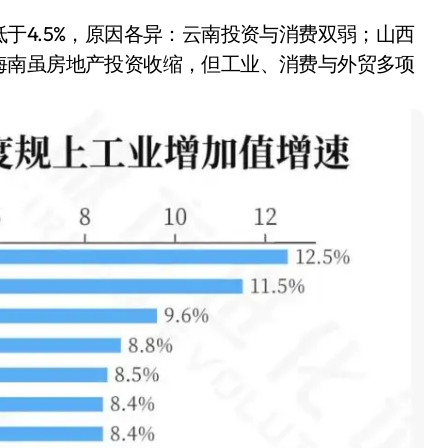
于4.5%，原因各异：云南投资与消费双弱；山西
海南虽房地产投资收缩，但工业、消费与外贸多项