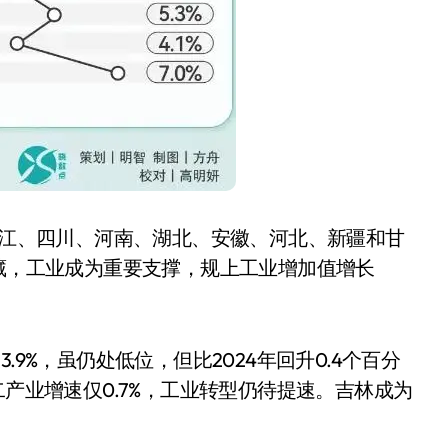
、浙江、四川、河南、湖北、安徽、河北、新疆和甘
西藏，工业成为重要支撑，规上工业增加值增长
。
.9%，虽仍处低位，但比2024年回升0.4个百分
二产业增速仅0.7%，工业转型仍待提速。吉林成为