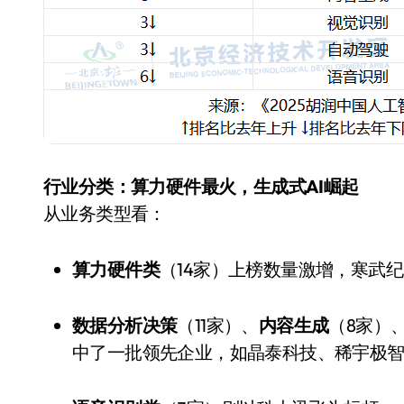
行业分类：算力硬件最火，生成式AI崛起
从业务类型看：
算力硬件类
（14家）上榜数量激增，寒武
数据分析决策
（11家）、
内容生成
（8家）
中了一批领先企业，如晶泰科技、稀宇极