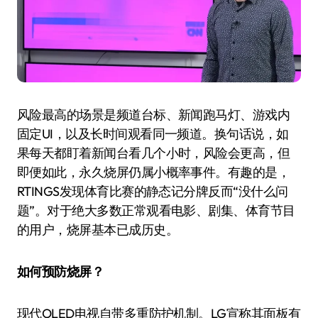
风险最高的场景是频道台标、新闻跑马灯、游戏内
固定UI，以及长时间观看同一频道。换句话说，如
果每天都盯着新闻台看几个小时，风险会更高，但
即便如此，永久烧屏仍属小概率事件。有趣的是，
RTINGS发现体育比赛的静态记分牌反而“没什么问
题”。对于绝大多数正常观看电影、剧集、体育节目
的用户，烧屏基本已成历史。
如何预防烧屏？
现代OLED电视自带多重防护机制。LG宣称其面板有