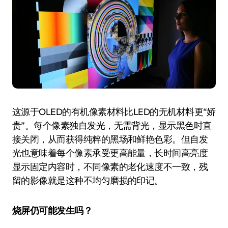
这源于OLED的有机像素材料比LED的无机材料更“娇
贵”。每个像素独自发光，无需背光，显示黑色时直
接关闭，从而获得纯粹的黑场和鲜艳色彩。但自发
光也意味着每个像素承受更高能量，长时间高亮度
显示固定内容时，不同像素的老化速度不一致，残
留的影像就是这种不均匀磨损的印记。
烧屏仍可能发生吗？