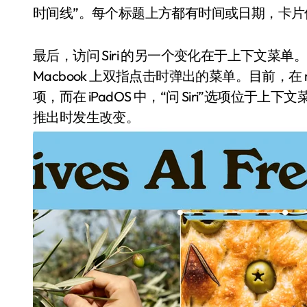
时间线”。每个标题上方都有时间或日期，卡片
最后，访问 Siri 的另一个变化在于上下文菜单。
Macbook 上双指点击时弹出的菜单。目前，在 m
项，而在 iPadOS 中，“问 Siri”选项位于上下
推出时发生改变。