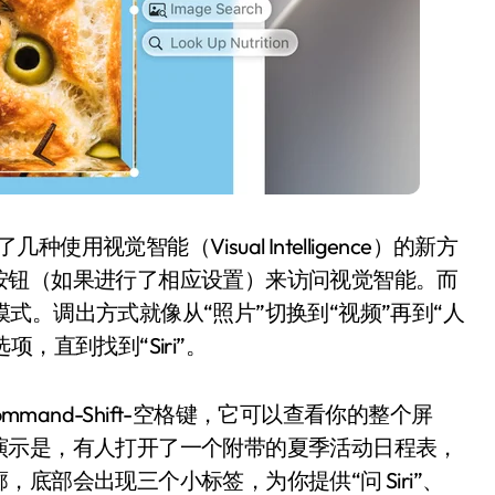
了几种使用视觉智能（Visual Intelligence）的新方
按钮（如果进行了相应设置）来访问视觉智能。而
iri 模式。调出方式就像从“照片”切换到“视频”再到“人
，直到找到“Siri”。
mmand-Shift-空格键，它可以查看你的整个屏
演示是，有人打开了一个附带的夏季活动日程表，
底部会出现三个小标签，为你提供“问 Siri”、