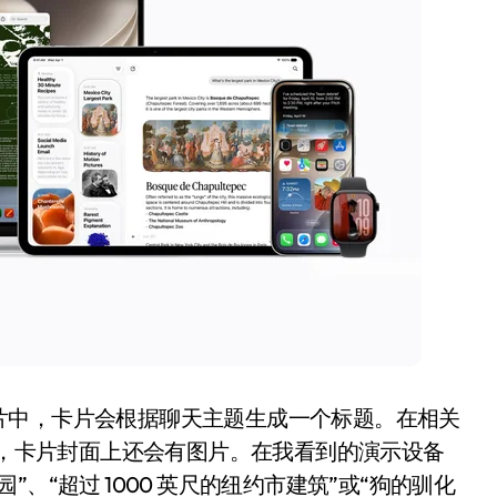
片中，卡片会根据聊天主题生成一个标题。在相关
手），卡片封面上还会有图片。在我看到的演示设备
、“超过 1000 英尺的纽约市建筑”或“狗的驯化