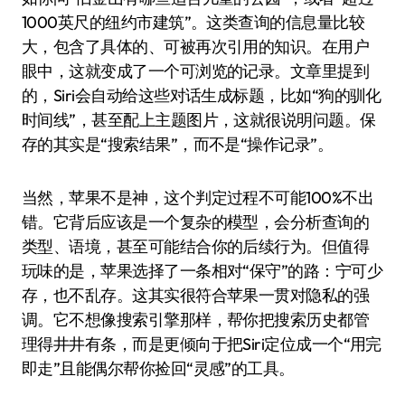
1000英尺的纽约市建筑”。这类查询的信息量比较
大，包含了具体的、可被再次引用的知识。在用户
眼中，这就变成了一个可浏览的记录。文章里提到
的，Siri会自动给这些对话生成标题，比如“狗的驯化
时间线”，甚至配上主题图片，这就很说明问题。保
存的其实是“搜索结果”，而不是“操作记录”。
当然，苹果不是神，这个判定过程不可能100%不出
错。它背后应该是一个复杂的模型，会分析查询的
类型、语境，甚至可能结合你的后续行为。但值得
玩味的是，苹果选择了一条相对“保守”的路：宁可少
存，也不乱存。这其实很符合苹果一贯对隐私的强
调。它不想像搜索引擎那样，帮你把搜索历史都管
理得井井有条，而是更倾向于把Siri定位成一个“用完
即走”且能偶尔帮你捡回“灵感”的工具。