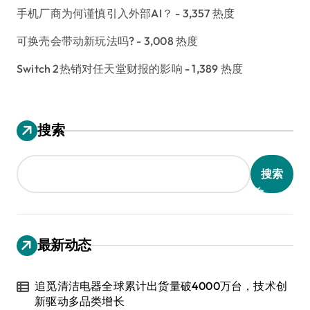
手机厂商为何谨慎引入外部AI？
- 3,357 热度
可换壳会带动新玩法吗?
- 3,008 热度
Switch 2热销对任天堂财报的影响
- 1,389 热度
搜索
搜索
最新动态
追觅清洁电器全球累计出货量破4000万台，技术创
新驱动多品类增长