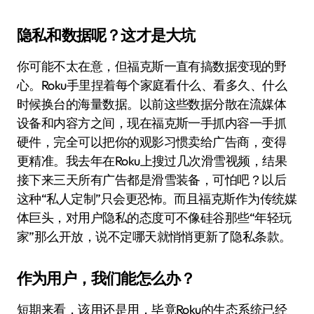
隐私和数据呢？这才是大坑
你可能不太在意，但福克斯一直有搞数据变现的野
心。Roku手里捏着每个家庭看什么、看多久、什么
时候换台的海量数据。以前这些数据分散在流媒体
设备和内容方之间，现在福克斯一手抓内容一手抓
硬件，完全可以把你的观影习惯卖给广告商，变得
更精准。我去年在Roku上搜过几次滑雪视频，结果
接下来三天所有广告都是滑雪装备，可怕吧？以后
这种“私人定制”只会更恐怖。而且福克斯作为传统媒
体巨头，对用户隐私的态度可不像硅谷那些“年轻玩
家”那么开放，说不定哪天就悄悄更新了隐私条款。
作为用户，我们能怎么办？
短期来看，该用还是用，毕竟Roku的生态系统已经