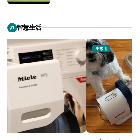
智慧生活
小家电