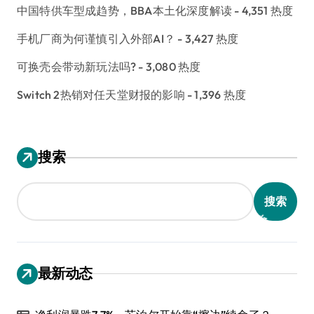
中国特供车型成趋势，BBA本土化深度解读
- 4,351 热度
手机厂商为何谨慎引入外部AI？
- 3,427 热度
可换壳会带动新玩法吗?
- 3,080 热度
Switch 2热销对任天堂财报的影响
- 1,396 热度
搜索
搜索
最新动态