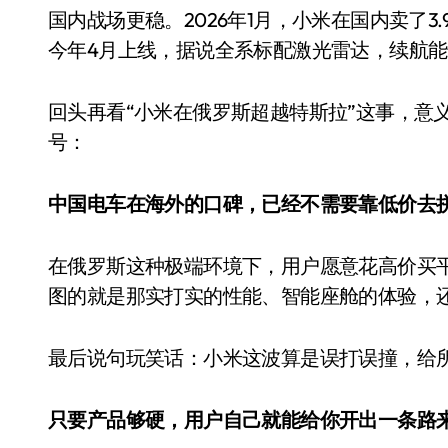
国内战场更稳。2026年1月，小米在国内卖了3
今年4月上线，据说全系标配激光雷达，续航能
回头再看“小米在俄罗斯超越特斯拉”这事，意义
号：
中国电车在海外的口碑，已经不需要靠低价去
在俄罗斯这种极端环境下，用户愿意花高价买
图的就是那实打实的性能、智能座舱的体验，还
最后说句玩笑话：小米这波算是误打误撞，给
只要产品够硬，用户自己就能给你开出一条路