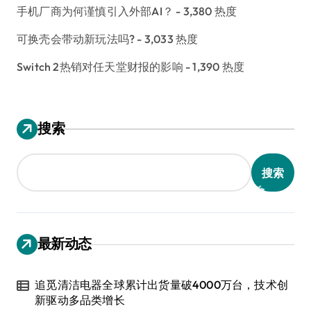
手机厂商为何谨慎引入外部AI？
- 3,380 热度
可换壳会带动新玩法吗?
- 3,033 热度
Switch 2热销对任天堂财报的影响
- 1,390 热度
搜索
搜索
最新动态
追觅清洁电器全球累计出货量破4000万台，技术创
新驱动多品类增长