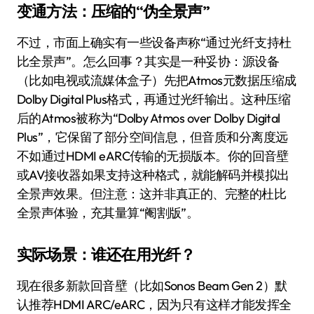
变通方法：压缩的“伪全景声”
不过，市面上确实有一些设备声称“通过光纤支持杜
比全景声”。怎么回事？其实是一种妥协：源设备
（比如电视或流媒体盒子）先把Atmos元数据压缩成
Dolby Digital Plus格式，再通过光纤输出。这种压缩
后的Atmos被称为“Dolby Atmos over Dolby Digital
Plus”，它保留了部分空间信息，但音质和分离度远
不如通过HDMI eARC传输的无损版本。你的回音壁
或AV接收器如果支持这种格式，就能解码并模拟出
全景声效果。但注意：这并非真正的、完整的杜比
全景声体验，充其量算“阉割版”。
实际场景：谁还在用光纤？
现在很多新款回音壁（比如Sonos Beam Gen 2）默
认推荐HDMI ARC/eARC，因为只有这样才能发挥全