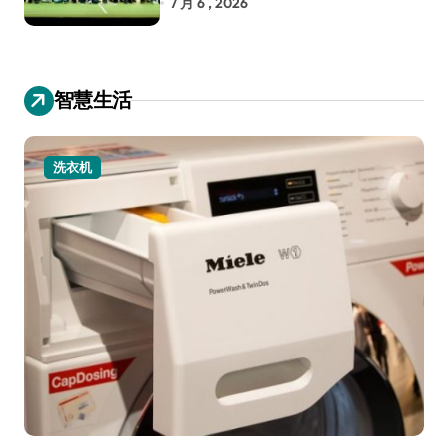
7 月 6 , 2026
智慧生活
洗衣机