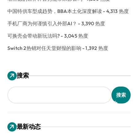
中国特供车型成趋势，BBA本土化深度解读
- 4,313 热度
手机厂商为何谨慎引入外部AI？
- 3,390 热度
可换壳会带动新玩法吗?
- 3,045 热度
Switch 2热销对任天堂财报的影响
- 1,392 热度
搜索
搜索
最新动态