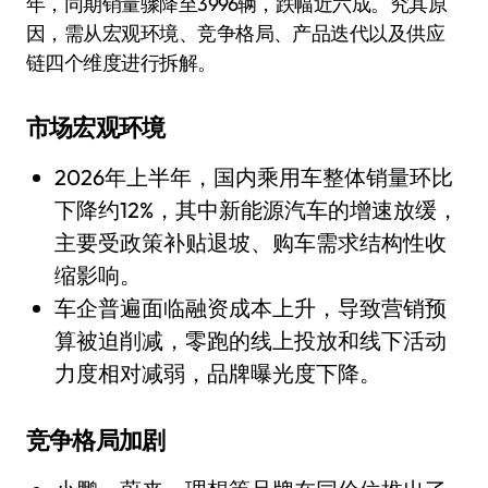
年，同期销量骤降至3996辆，跌幅近六成。究其原
因，需从宏观环境、竞争格局、产品迭代以及供应
链四个维度进行拆解。
市场宏观环境
2026年上半年，国内乘用车整体销量环比
下降约12%，其中新能源汽车的增速放缓，
主要受政策补贴退坡、购车需求结构性收
缩影响。
车企普遍面临融资成本上升，导致营销预
算被迫削减，零跑的线上投放和线下活动
力度相对减弱，品牌曝光度下降。
竞争格局加剧