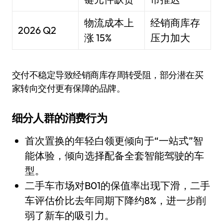
物流成本上
经销商库存
2026 Q2
涨 15%
压力加大
交付不稳定导致经销商库存周转受阻，部分潜在买
家转向交付更有保障的品牌。
细分人群的消费行为
首次置换的年轻白领更倾向于“一站式”智
能体验，倾向选择配备全套智能驾驶的车
型。
二手车市场对B01的保值率出现下滑，二手
车评估价比去年同期下降约8%，进一步削
弱了新车的吸引力。