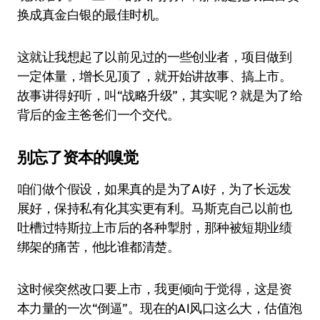
换成真金白银的最佳时机。
这就让我想起了以前见过的一些创业者，项目做到
一定体量，增长见顶了，就开始讲故事、搞上市。
故事讲得好听，叫“战略升级”，其实呢？就是为了给
背后的金主爸爸们一个交代。
别忘了资本的嗅觉
咱们做个假设，如果真的是为了AI好，为了长远发
展好，保持私有化其实更有利。马斯克自己以前也
吐槽过特斯拉上市后的各种掣肘，那种被短期业绩
绑架的痛苦，他比谁都清楚。
这时候突然改口要上市，我更倾向于觉得，这是资
本力量的一次“倒逼”。现在的AI风口这么大，估值泡