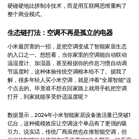
硬碰硬地比拼制冷技术，而是用互联网思维重构了
整个商业模式。
生态链打法：空调不再是孤立的电器
小米最厉害的一招，是把空调变成了智能家居生态
的入口之一。想想看，当你家里的空调能自动联动
温湿度计、加湿器，甚至根据你的作息习惯自动调
节温度时，这种体验传统空调根本给不了。据我了
解，很多年轻人买小米空调，就是冲着“全屋智能”这
个点去的。毕竟谁不想在回家路上就用手机把空调
打开，到家就能享受舒适温度呢？
数据显示，2024年小米智能家居设备激活量已突破1
亿台，这种规模效应让空调这个单品有了更强的吸
引力。说实话，传统厂商虽然也在推智能空调，但