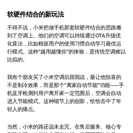
软硬件结合的新玩法
不得不说，小米把做手机那套软硬件结合的思路搬
到了空调上。他们的空调可以持续通过OTA升级优
化算法，比如根据用户的使用习惯自动学习最优运
行模式。这种“越用越懂你”的体验，是传统空调难以
比拟的。
我有个朋友买了小米空调后跟我说，最让他惊喜的
不是制冷效果，而是那个“离家自动节能”功能——手
机蓝牙检测到用户离开家一定范围后，空调会自动
进入节能模式。这种细节上的创新，恰恰击中了年
轻人的痛点。
当然，小米的路还远未走完。在售后服务、核心专