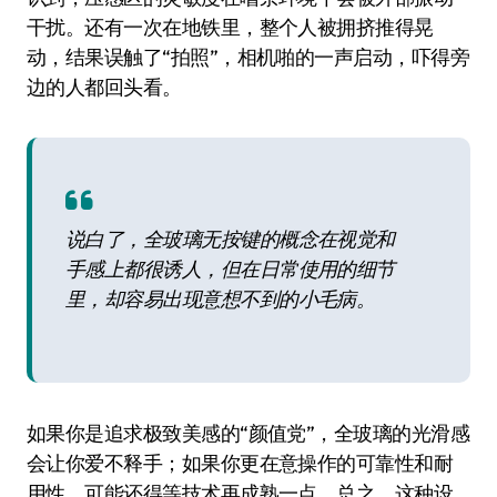
干扰。还有一次在地铁里，整个人被拥挤推得晃
动，结果误触了“拍照”，相机啪的一声启动，吓得旁
边的人都回头看。
说白了，全玻璃无按键的概念在视觉和
手感上都很诱人，但在日常使用的细节
里，却容易出现意想不到的小毛病。
如果你是追求极致美感的“颜值党”，全玻璃的光滑感
会让你爱不释手；如果你更在意操作的可靠性和耐
用性，可能还得等技术再成熟一点。总之，这种设