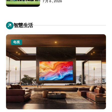
7 月 6 , 2026
智慧生活
电视