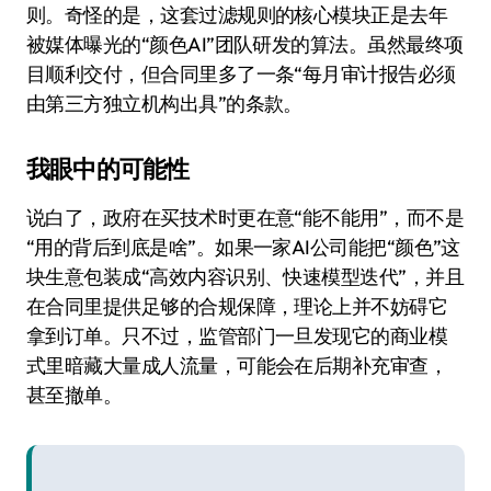
则。奇怪的是，这套过滤规则的核心模块正是去年
被媒体曝光的“颜色AI”团队研发的算法。虽然最终项
目顺利交付，但合同里多了一条“每月审计报告必须
由第三方独立机构出具”的条款。
我眼中的可能性
说白了，政府在买技术时更在意“能不能用”，而不是
“用的背后到底是啥”。如果一家AI公司能把“颜色”这
块生意包装成“高效内容识别、快速模型迭代”，并且
在合同里提供足够的合规保障，理论上并不妨碍它
拿到订单。只不过，监管部门一旦发现它的商业模
式里暗藏大量成人流量，可能会在后期补充审查，
甚至撤单。