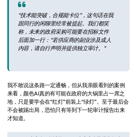
“技术能突破，合规能卡位”，这句话在我
跟同行的闲聊里经常被提起。我们都笑
称，未来的政府采购可能要在招标文件
后面加一行：“若供应商的副业涉及成人
内容，请自行声明并提供独立审计。”
我不敢说这条路一定通畅，但从我亲眼看到的案例
来看，颜色AI真的有可能在政府的大锅里占一席之
地，只是要学会在“红灯”前装上“绿灯”。至于最后会
不会被踢出局，恐怕只有等到下一轮审计报告出来
才知道。
文