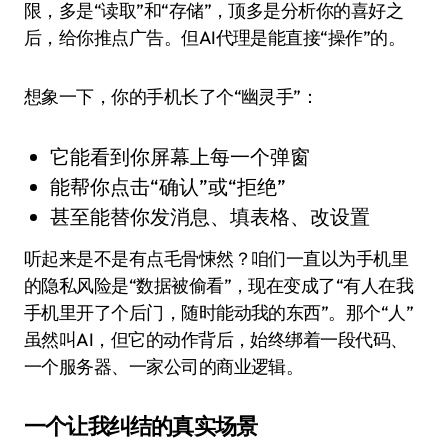
限，多是“读取”和“存储”，顶多是分析你的喜好之
后，给你推点广告。但AI代理是能直接“操作”的。
想象一下，你的手机长了个“幽灵手”：
它能看到你屏幕上每一个弹窗
能帮你点击“确认”或“拒绝”
甚至能替你发消息、填表格、改设置
听起来是不是有点毛骨悚然？咱们一直以为手机里
的隐私风险是“数据被偷看”，现在变成了“有人在我
手机里开了个后门，随时能动我的东西”。那个“人”
虽然叫AI，但它的动作背后，始终绑着一段代码、
一个服务器、一家公司的商业逻辑。
一个让我纠结的真实场景