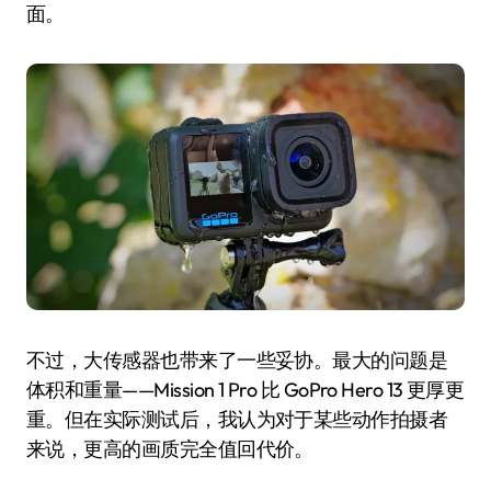
面。
不过，大传感器也带来了一些妥协。最大的问题是
体积和重量——Mission 1 Pro 比 GoPro Hero 13 更厚更
重。但在实际测试后，我认为对于某些动作拍摄者
来说，更高的画质完全值回代价。