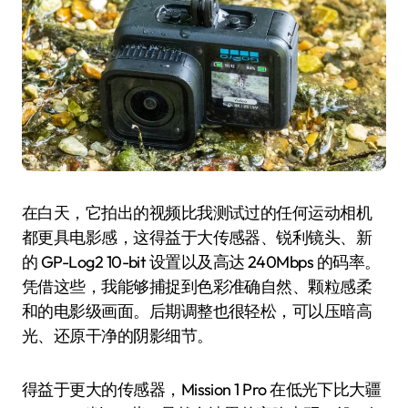
在白天，它拍出的视频比我测试过的任何运动相机
都更具电影感，这得益于大传感器、锐利镜头、新
的 GP-Log2 10-bit 设置以及高达 240Mbps 的码率。
凭借这些，我能够捕捉到色彩准确自然、颗粒感柔
和的电影级画面。后期调整也很轻松，可以压暗高
光、还原干净的阴影细节。
得益于更大的传感器，Mission 1 Pro 在低光下比大疆