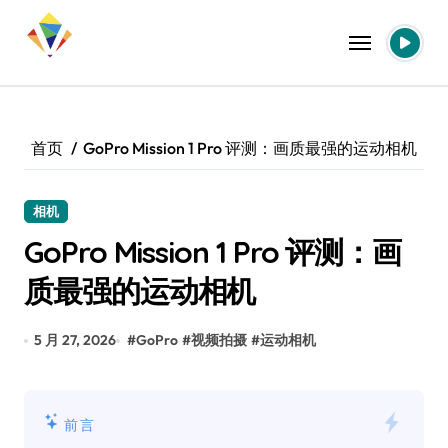
跳
转
到
内
容
首页
GoPro Mission 1 Pro 评测：画质最强的运动相机
相机
GoPro Mission 1 Pro 评测：画
质最强的运动相机
5 月 27, 2026
#
GoPro
#
视频拍摄
#
运动相机
前言