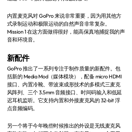
内置麦克风对 GoPro 来说非常重要，因为用其他方
式录制运动和极限运动的自然声音非常复杂。
Mission 1 在这方面做得很好，能高保真地捕捉我的声
音和环境音。
新配件
GoPro 推出了一系列专注于制作质量的新配件。包
括新的 Media Mod（媒体模块），配备 micro HDMI
接口、内置冷靴、带波束成形技术的多模式三麦克
风阵列、三个 3.5mm 音频接口、时间码输入和低延
迟耳机监听。它支持内置和外接麦克风的 32-bit 浮
点音频编码。
另一个将于今年晚些时候推出的外设是无线麦克风