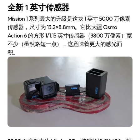
全新 1 英寸传感器
Mission 1 系列最大的升级是这块 1 英寸 5000 万像素
传感器，尺寸为 13.2×8.8mm。它比大疆 Osmo
Action 6 的方形 1/1.15 英寸传感器（3800 万像素）宽
不少（虽然略短一点），这意味着更大的感光面
积。